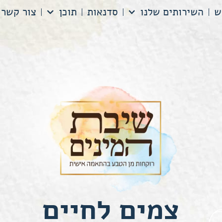
ש
השירותים שלנו
סדנאות
תוכן
צור קשר
צמים לחיים