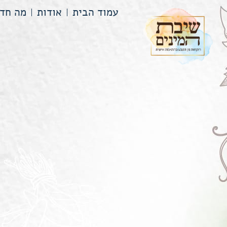
עמוד הבית
אודות
מה חד