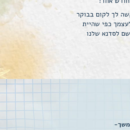
חודש אחד!
שה לך לקום בבוקר
עצמך כפי שהיית
שם לסדנא שלנו
המשך-