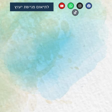
לתיאום פגישת יעוץ