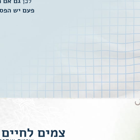
לכן
גם אם מ
פעם יש הפסק
צמים לחיים