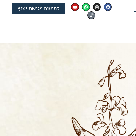
לתיאום פגישת יעוץ