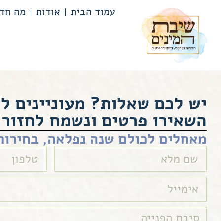
לתוכן
עמוד הבית
אודות
מה חד
יש לכם שאלות? מעוניינים ל
השאירו פרטים ונשמח לחזור 
מאחלים לכולם שנה נפלאה, בחירות 