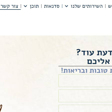
ש
השירותים שלנו
סדנאות
תוכן
צור קשר
דעת עוד?
אליכם
טובות ובריאות!