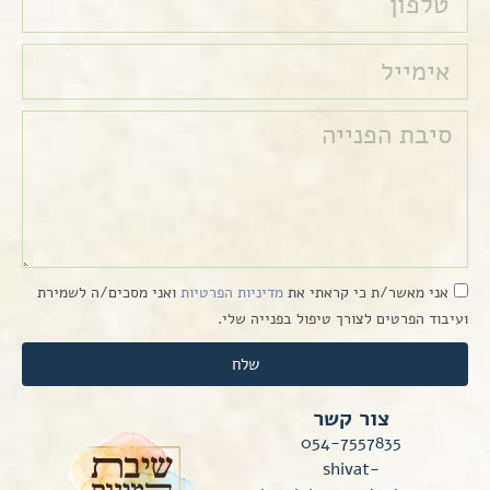
אני מאשר/ת כי קראתי את
מדיניות הפרטיות
ואני מסכים/ה לשמירת
ועיבוד הפרטים לצורך טיפול בפנייה שלי.
שלח
צור קשר
054-7557835
shivat-