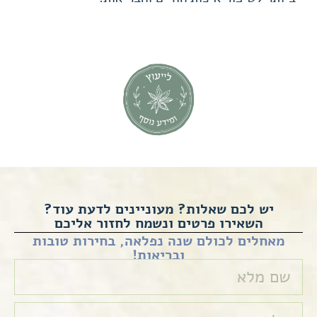
יש לכם שאלות? מעוניינים לדעת עוד?
השאירו פרטים ונשמח לחזור אליכם
מאחלים לכולם שנה נפלאה, בחירות טובות
ובריאות!