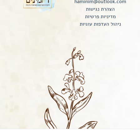
haminim@outlook.com
הצהרת נגישות
מדיניות פרטיות
ניהול העדפות עוגיות