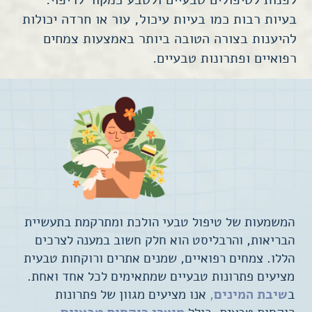
בעיות רבות כמו בעיות עיכול, עור או חרדה יכולות
להיענות בצורה הטובה ביותר באמצעות
צמחים
רפואיים ופתרונות טבעיים.
המשמעות של טיפול טבעי הולכת ומתרקמת בתעשיית
הבריאות, ו
הרבליסט הוא חלק חשוב במענה לצרכים
הללו. צמחים רפואיים, שמנים אתרים ורוקחות טבעית
מציעים פתרונות טבעיים שמתאימים לכל אחד ואחת.
ב
שיבת המינים
,
אנו מציעים מגוון של פתרונות