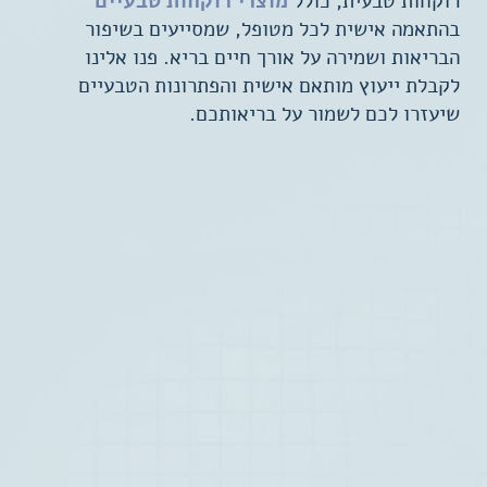
רוקחות טבעית
, כולל
מוצרי רוקחות טבעיים
בהתאמה אישית לכל מטופל, שמסייעים בשיפור
הבריאות ושמירה על אורך חיים בריא. פנו אלינו
לקבלת ייעוץ מותאם אישית והפתרונות הטבעיים
שיעזרו לכם לשמור על בריאותכם.