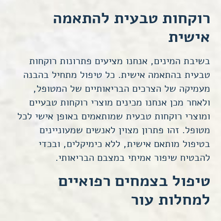
רוקחות טבעית להתאמה
אישית
בשיבת המינים, אנחנו מציעים פתרונות רוקחות
טבעית בהתאמה אישית. כל טיפול מתחיל בהבנה
מעמיקה של הצרכים הבריאותיים של המטופל,
ולאחר מכן אנחנו מכינים מוצרי רוקחות טבעיים
ומוצרי רוקחות טבעית שמותאמים באופן אישי לכל
מטופל. זהו פתרון מצוין לאנשים שמעוניינים
בטיפול מותאם אישית, ללא כימיקלים, ובכדי
להבטיח שיפור אמיתי במצבם הבריאותי.
טיפול בצמחים רפואיים
למחלות עור